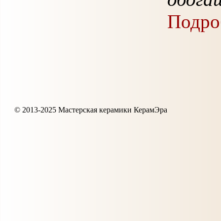
Подроб
© 2013-2025 Мастерская керамики КерамЭра