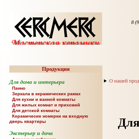
8 (
Продукция
О нашей про
Для дома и интерьера
Панно
Зеркала в керамических рамах
Для кухни и ванной комнаты
Для жилых комнат и прихожей
Для детской комнаты
Керамичесие номерки на входную
Для
дверь квартиры
Экстерьер и дача