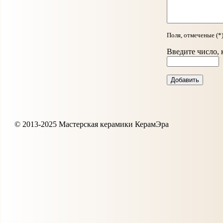
Поля, отмеченые (*
Введите число, 
© 2013-2025 Мастерская керамики КерамЭра