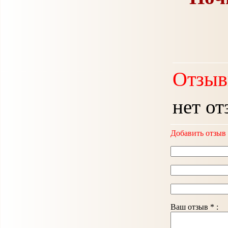
Отзыв
нет от
Добавить отзыв
Ваш отзыв * :