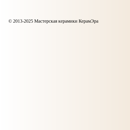
© 2013-2025 Мастерская керамики КерамЭра