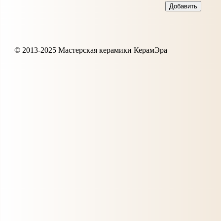
© 2013-2025 Мастерская керамики КерамЭра