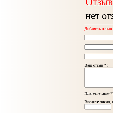
Отзыв
нет от
Добавить отзыв
Ваш отзыв * :
Поля, отмеченые (*
Введите число, 